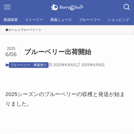
農園概要
ストーリー
農園ニュース
ブルーベリー
ショッピング
ホーム
ブルーベリー
2025
ブルーベリー出荷開始
6/06
2025年6月6日
2025年6月9日
ブルーベリー
農園便り
2025シーズンのブルーベリーの収穫と発送が始ま
りました。