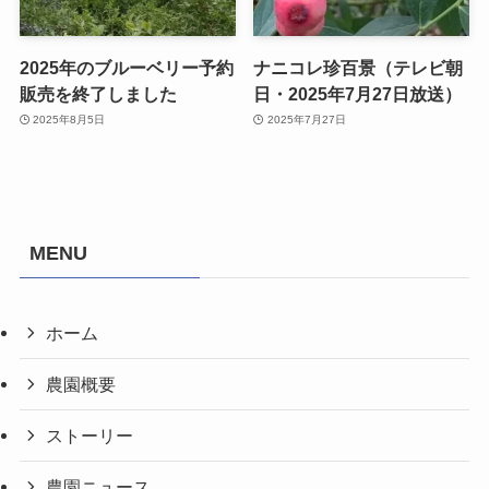
2025年のブルーベリー予約
ナニコレ珍百景（テレビ朝
販売を終了しました
日・2025年7月27日放送）
2025年8月5日
2025年7月27日
MENU
ホーム
農園概要
ストーリー
農園ニュース