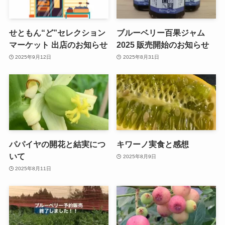
せともん“ど”セレクション
ブルーベリー百果ジャム
マーケット 出店のお知らせ
2025 販売開始のお知らせ
2025年9月12日
2025年8月31日
パパイヤの開花と結実につ
キワーノ実食と感想
いて
2025年8月9日
2025年8月11日