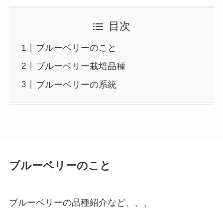
目次
ブルーベリーのこと
ブルーベリー栽培品種
ブルーベリーの系統
ブルーベリーのこと
ブルーベリーの品種紹介など、、、