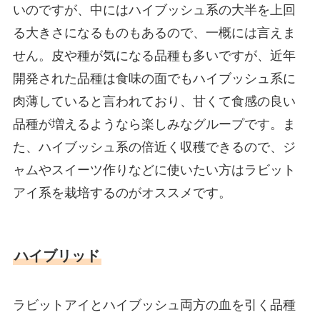
いのですが、中にはハイブッシュ系の大半を上回
る大きさになるものもあるので、一概には言えま
せん。皮や種が気になる品種も多いですが、近年
開発された品種は食味の面でもハイブッシュ系に
肉薄していると言われており、甘くて食感の良い
品種が増えるようなら楽しみなグループです。ま
た、ハイブッシュ系の倍近く収穫できるので、ジ
ャムやスイーツ作りなどに使いたい方はラビット
アイ系を栽培するのがオススメです。
ハイブリッド
ラビットアイとハイブッシュ両方の血を引く品種