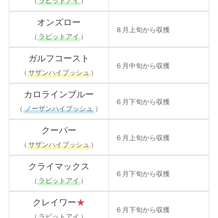
（
ラビットアイ
）
オンズロー
８月上旬から収獲
（
ラビットアイ
）
ガルフコースト
６月中旬から収獲
（
サザンハイブッシュ
）
カロラインブルー
６月下旬から収獲
（
ノーザンハイブッシュ
）
クーパー
６月上旬から収獲
（
サザンハイブッシュ
）
クライマックス
６月下旬から収獲
（
ラビットアイ
）
クレイワー
★
６月下旬から収獲
（
ラビットアイ
）