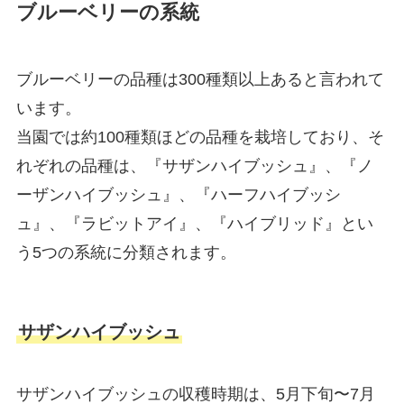
ブルーベリーの系統
ブルーベリーの品種は300種類以上あると言われて
います。
当園では約100種類ほどの品種を栽培しており、そ
れぞれの品種は、『サザンハイブッシュ』、『ノ
ーザンハイブッシュ』、『ハーフハイブッシ
ュ』、『ラビットアイ』、『ハイブリッド』とい
う5つの系統に分類されます。
サザンハイブッシュ
サザンハイブッシュの収穫時期は、5月下旬〜7月