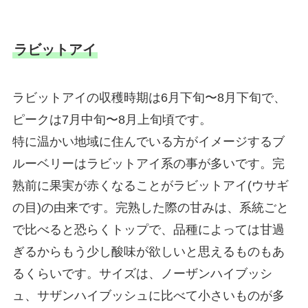
ラビットアイ
ラビットアイの収穫時期は6月下旬〜8月下旬で、
ピークは7月中旬〜8月上旬頃です。
特に温かい地域に住んでいる方がイメージするブ
ルーベリーはラビットアイ系の事が多いです。完
熟前に果実が赤くなることがラビットアイ(ウサギ
の目)の由来です。完熟した際の甘みは、系統ごと
で比べると恐らくトップで、品種によっては甘過
ぎるからもう少し酸味が欲しいと思えるものもあ
るくらいです。サイズは、ノーザンハイブッシ
ュ、サザンハイブッシュに比べて小さいものが多