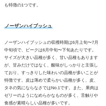
も特徴の1つです。
ノーザンハイブッシュ
ノーザンハイブッシュの収穫時期は6月上旬〜7月
中旬頃で、ピークは6月中旬〜下旬あたりです。
サイズが大きい品種が多く、甘い品種もあります
が、甘みだけではなく、酸味がしっかりと主張し
ており、すっきりした味わいの品種が多いことが
特徴です。皮は薄めで柔らかい品種が多く、皮、
タネの気にならなさではNo.1です。また、果肉は
ゼリーのようになめらかなものが多く、舌触りや
食感が素晴らしい品種が多いです。