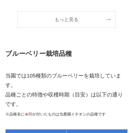
もっと見る
ブルーベリー栽培品種
当園では105種類のブルーベリーを栽培していま
す。
品種ごとの特徴や収穫時期（目安）は以下の通り
です。
※品種名に
★
印が付いたものは当農園イチオシの品種です