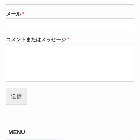
メール
*
コメントまたはメッセージ
*
送信
MENU