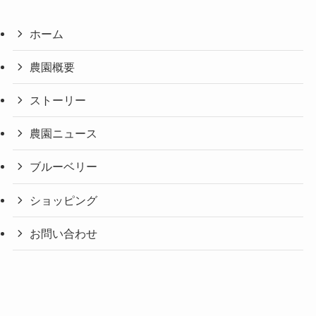
ホーム
農園概要
ストーリー
農園ニュース
ブルーベリー
ショッピング
お問い合わせ